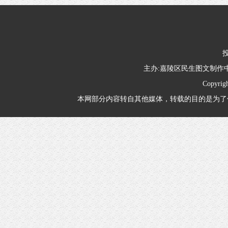
投
主办:嘉陵区民生图文制
Copyrig
本网部分内容转自其他媒体，转载的目的是为了