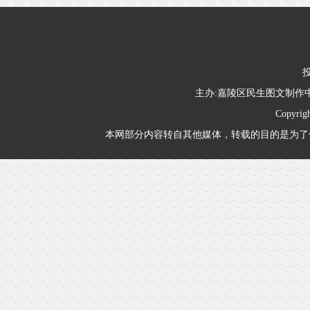
投
主办:嘉陵区民生图文制
Copyrig
本网部分内容转自其他媒体，转载的目的是为了