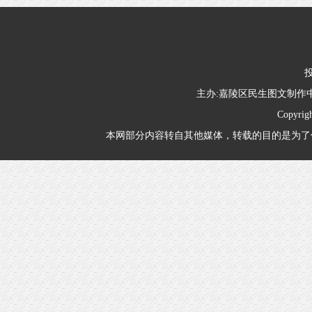
投
主办:嘉陵区民生图文制
Copyrig
本网部分内容转自其他媒体，转载的目的是为了