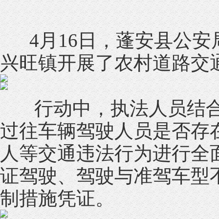
4月16日，蓬安县公安
兴旺镇开展了农村道路交
行动中，执法人员结合乡
过往车辆驾驶人员是否存
人等交通违法行为进行全
证驾驶、驾驶与准驾车型
制措施凭证。