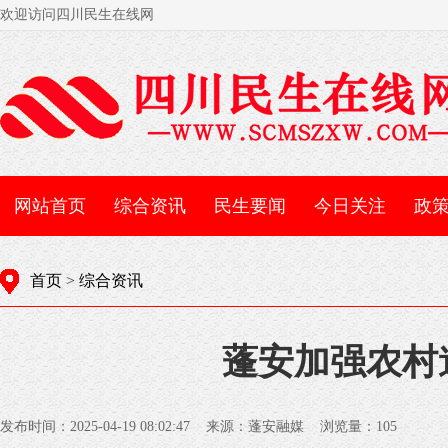
欢迎访问四川民生在线网
网站首页
综合资讯
民生要闻
今日关注
政
首页
>
综合资讯
蓬安加强农村
发布时间：2025-04-19 08:02:47 来源：蓬安融媒 浏览量：
105