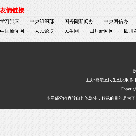
友情链接
学习强国
中央组织部
国务院新闻办
中央网信办
中国新闻网
人民论坛
民生网
四川新闻网
四川
投
主办:嘉陵区民生图文制
Copyrig
本网部分内容转自其他媒体，转载的目的是为了