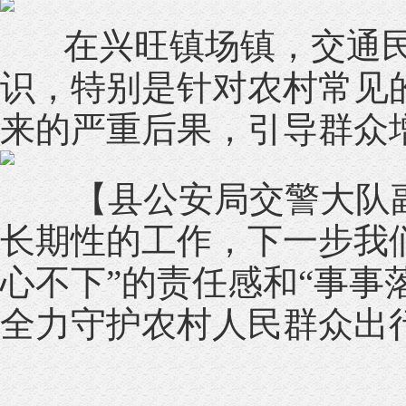
在兴旺镇场镇，交通民
识，特别是针对农村常见
来的严重后果，引导群众
【县公安局交警大队副
长期性的工作，下一步我
心不下”的责任感和“事事
全力守护农村人民群众出