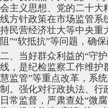
会主义思想、党的二十大
线方针政策在市场监管系
持民营经济壮大等中央重
阻”“软抵抗”等问题，确
二、当好群众利益的“守
线，是纪检监察工作维护群
慧监管”等重点改革，系
制。强化对行政执法、行
日常监督，严肃查处“微