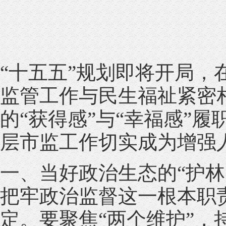
“十五五”规划即将开局
监管工作与民生福祉紧密
的“获得感”与“幸福感”
层市监工作切实成为增强
一、当好政治生态的“护
把牢政治监督这一根本职
定。要聚焦“两个维护”