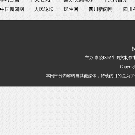
中国新闻网
人民论坛
民生网
四川新闻网
四川
投
主办:嘉陵区民生图文制
Copyrig
本网部分内容转自其他媒体，转载的目的是为了