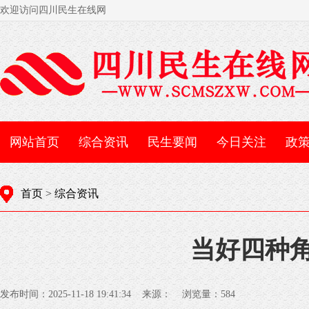
欢迎访问四川民生在线网
网站首页
综合资讯
民生要闻
今日关注
政
首页
>
综合资讯
当好四种角
发布时间：2025-11-18 19:41:34 来源： 浏览量：
584