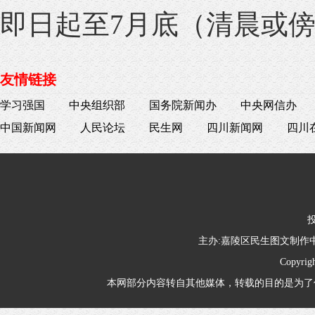
即日起至7月底（清晨或
友情链接
学习强国
中央组织部
国务院新闻办
中央网信办
中国新闻网
人民论坛
民生网
四川新闻网
四川
投
主办:嘉陵区民生图文制
Copyrig
本网部分内容转自其他媒体，转载的目的是为了