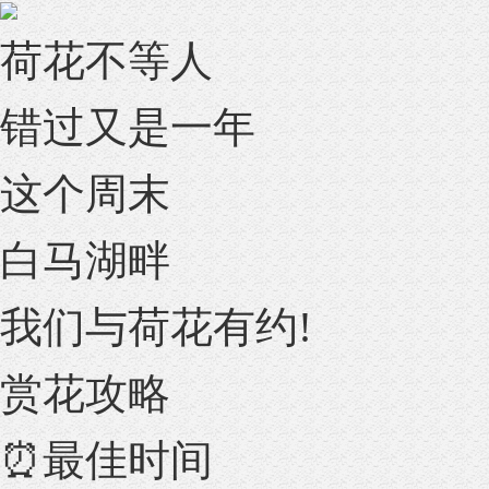
荷花不等人
错过又是一年
这个周末
白马湖畔
我们与荷花有约!
赏花攻略
⏰最佳时间