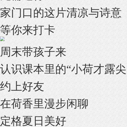
家门口的这片清凉与诗意
等你来打卡
周末带孩子来
认识课本里的“小荷才露尖
约上好友
在荷香里漫步闲聊
定格夏日美好