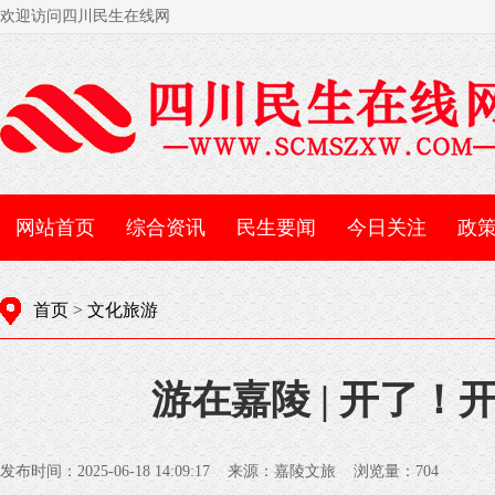
欢迎访问四川民生在线网
网站首页
综合资讯
民生要闻
今日关注
政
首页
>
文化旅游
游在嘉陵 | 开了
发布时间：2025-06-18 14:09:17 来源：嘉陵文旅 浏览量：
704