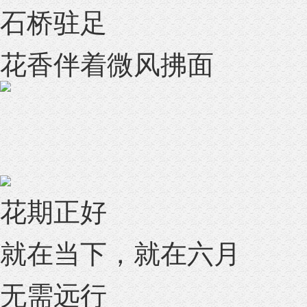
石桥驻足
花香伴着微风拂面
花期正好
就在当下，就在六月
无需远行