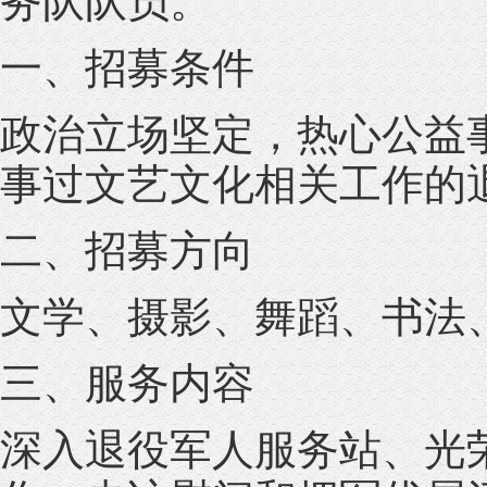
务队队员。
一、招募条件
政治立场坚定，热心公益
事过文艺文化相关工作的
二、招募方向
文学、摄影、舞蹈、书法
三、服务内容
深入退役军人服务站、光