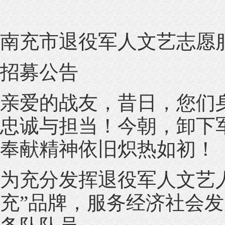
南充市退役军人文艺志愿
招募公告
亲爱的战友，昔日，您们
忠诚与担当！今朝，卸下
奉献精神依旧炽热如初！
为充分发挥退役军人文艺
充”品牌，服务经济社会