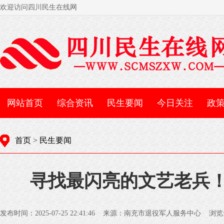
欢迎访问四川民生在线网
网站首页
综合资讯
民生要闻
今日关注
政
首页
>
民生要闻
寻找最闪亮的文艺老兵
发布时间：2025-07-25 22:41:46 来源：南充市退役军人服务中心 浏