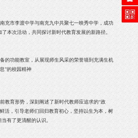
南充市李渡中学与南充九中共聚七一映秀中学，成功
参加了本次活动，共同探讨新时代教育发展的新路径。
备的功能教室，从展现师生风采的荣誉墙到充满生机
息”的校园精神
前教育形势，深刻阐述了新时代教师应追求的“政
例鲜活，引导老师们回归教育初心，坚持以生为本，树
担当有了更清醒的认识。