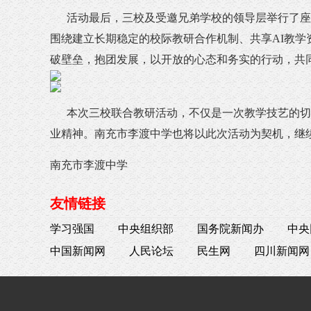
活动最后，三校及受邀兄弟学校的领导层举行了座谈
围绕建立长期稳定的校际教研合作机制、共享AI教学
破壁垒，抱团发展，以开放的心态和务实的行动，共同
本次三校联合教研活动，不仅是一次教学技艺的切磋
业精神。南充市李渡中学也将以此次活动为契机，继
南充市李渡中学
友情链接
学习强国
中央组织部
国务院新闻办
中央
中国新闻网
人民论坛
民生网
四川新闻网