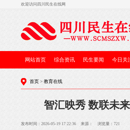
欢迎访问四川民生在线网
网站首页
综合资讯
民生要闻
今日关
首页
>
教育在线
智汇映秀 数联未来
发布时间：2026-05-19 17:22:36 来源： 浏览量：
721