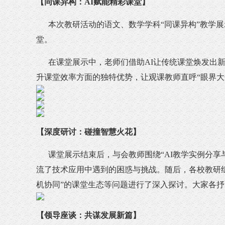
【同课异构：AI赋能精彩课堂】
本次教研活动的语文、数学学科“同课异构”教学展
堂。
在课堂展示中，老师们借助AI让传统课堂焕发出新
升课堂效率方面的独特优势，让观课教师直呼“眼界大
【深度研讨：碰撞智慧火花】
课堂展示结束后，与会教师围绕“AI教学实例分享
流了技术应用中遇到的困惑与挑战。随后，各校教研
机协同”的课堂生态等问题进行了深入探讨。大家各
【领导座谈：共谋发展新篇】