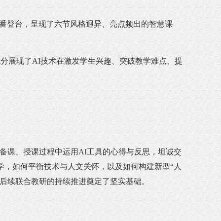
番登台，呈现了六节风格迥异、亮点频出的智慧课
分展现了AI技术在激发学生兴趣、突破教学难点、提
备课、授课过程中运用AI工具的心得与反思，坦诚交
学，如何平衡技术与人文关怀，以及如何构建新型“人
为后续联合教研的持续推进奠定了坚实基础。