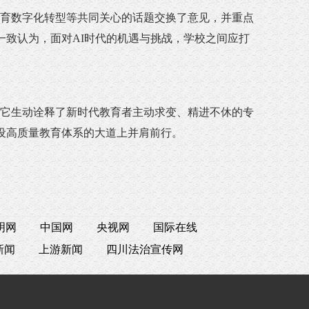
育数字化转型等共同关心的话题交换了意见，并重点
一致认为，面对AI时代的机遇与挑战，学校之间应打
它生动诠释了新时代教育者主动求变、精进不休的专
设高质量教育体系的大道上并肩前行。
明网
中国网
央视网
国际在线
新闻
上游新闻
四川法治宣传网