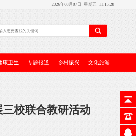
2026年08月07日 星期五 11:15:28
健康卫生
专题报道
乡村振兴
文化旅游
开展三校联合教研活动